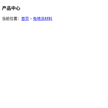
产品中心
当前位置：
首页
>
免喷涂材料