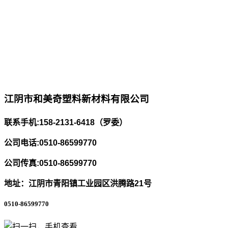
江阴市和美奇塑料新材料有限公司
联系手机:158-2131-6418（罗委）
公司电话:0510-86599770
公司传真:0510-86599770
地址：江阴市青阳镇工业园区洪腾路21号
0510-86599770