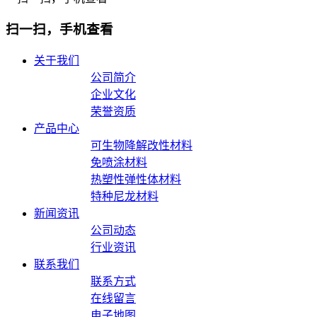
扫一扫，手机查看
关于我们
公司简介
企业文化
荣誉资质
产品中心
可生物降解改性材料
免喷涂材料
热塑性弹性体材料
特种尼龙材料
新闻资讯
公司动态
行业资讯
联系我们
联系方式
在线留言
电子地图