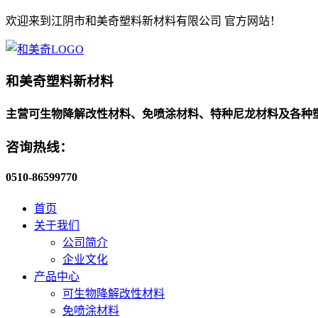
欢迎来到江阴市和美奇塑料新材料有限公司 官方网站！
和美奇塑料新材料
主营可生物降解改性材料、免喷涂材料、特种尼龙材料及各种
咨询热线：
0510-86599770
首页
关于我们
公司简介
企业文化
产品中心
可生物降解改性材料
免喷涂材料