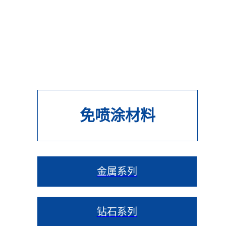
免喷涂材料
金属系列
钻石系列