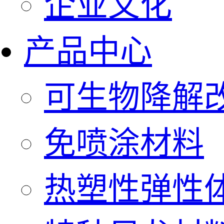
企业文化
产品中心
可生物降解
免喷涂材料
热塑性弹性