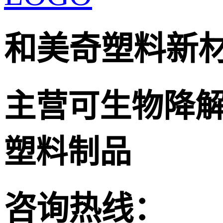
和美奇塑料新
主营可生物降
塑料制品
咨询热线：