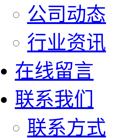
公司动态
行业资讯
在线留言
联系我们
联系方式