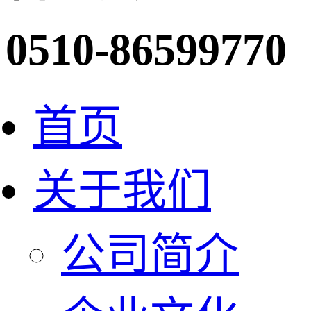
0510-86599770
首页
关于我们
公司简介