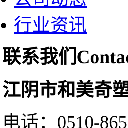
行业资讯
联系我们
Conta
江阴市和美奇
电话：0510-865