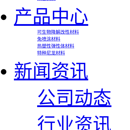
产品中心
可生物降解改性材料
免喷涂材料
热塑性弹性体材料
特种尼龙材料
新闻资讯
公司动态
行业资讯