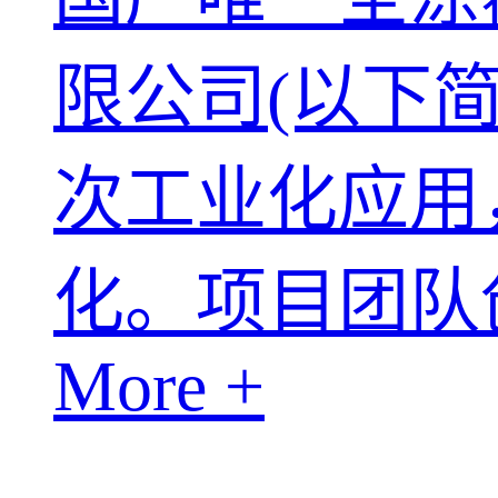
限公司(以下
次工业化应用
化。项目团队创
More +