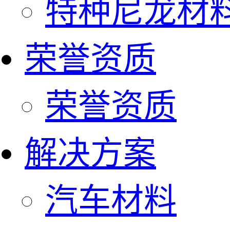
特种尼龙材
荣誉资质
荣誉资质
解决方案
汽车材料