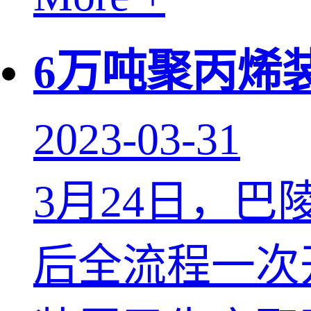
6万吨聚丙烯
2023-03-31
3月24日，
后全流程一次