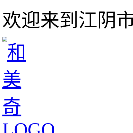
欢迎来到江阴市