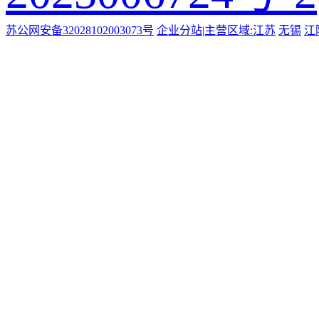
苏公网安备32028102003073号
企业分站|主营区域:
江苏
无锡
江