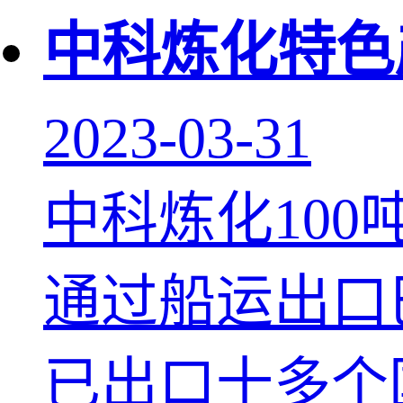
中科炼化特色
2023-03-31
中科炼化10
通过船运出口
已出口十多个