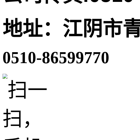
地址：江阴市青
0510-86599770