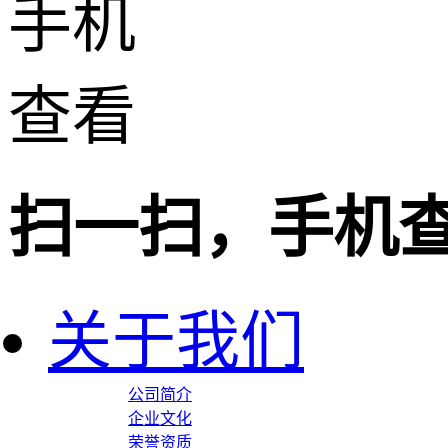
扫一扫，手机
关于我们
公司简介
企业文化
荣誉资质