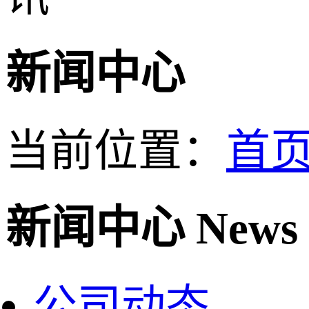
新闻中心
当前位置：
首
新闻中心
News
公司动态