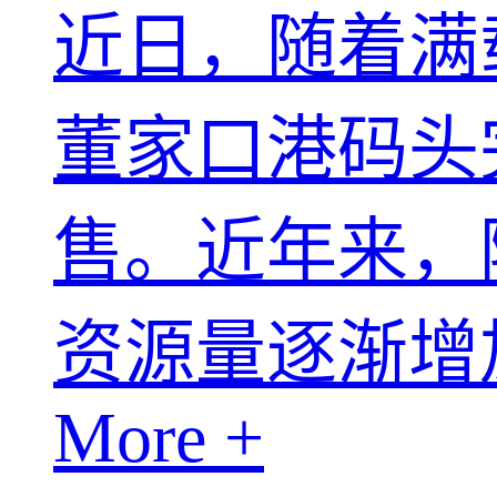
近日，随着满
董家口港码头
售。近年来，
资源量逐渐增加
More +