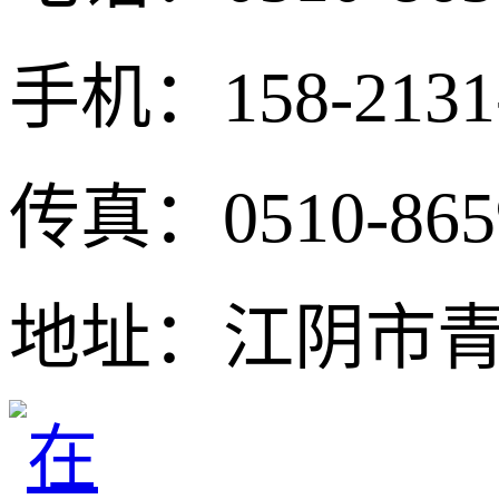
手机：158-213
传真：0510-865
地址：江阴市青